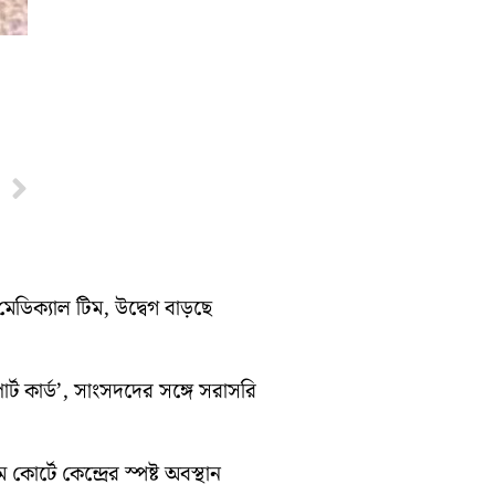
Next
মেডিক্যাল টিম, উদ্বেগ বাড়ছে
র্ট কার্ড’, সাংসদদের সঙ্গে সরাসরি
কোর্টে কেন্দ্রের স্পষ্ট অবস্থান