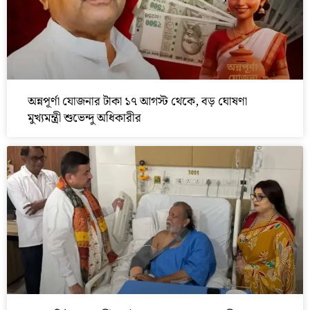
অন্নপূর্ণা যোজনার টাকা ১৭ আগস্ট থেকে, বড় ঘোষণা
মুখ্যমন্ত্রী শুভেন্দু অধিকারীর