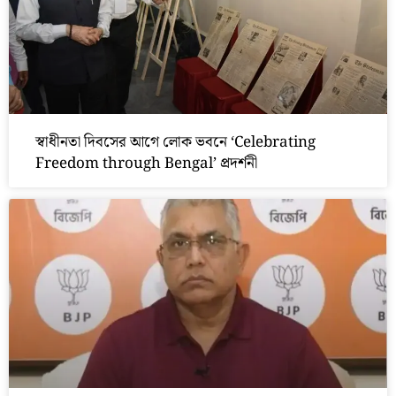
স্বাধীনতা দিবসের আগে লোক ভবনে ‘Celebrating
Freedom through Bengal’ প্রদর্শনী