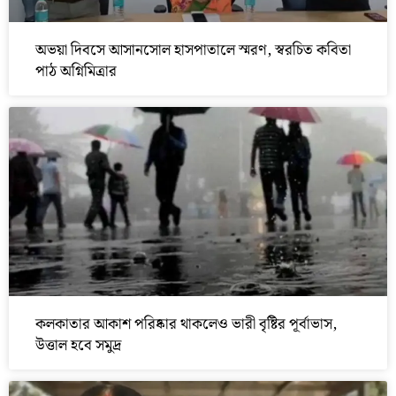
অভয়া দিবসে আসানসোল হাসপাতালে স্মরণ, স্বরচিত কবিতা
পাঠ অগ্নিমিত্রার
কলকাতার আকাশ পরিষ্কার থাকলেও ভারী বৃষ্টির পূর্বাভাস,
উত্তাল হবে সমুদ্র