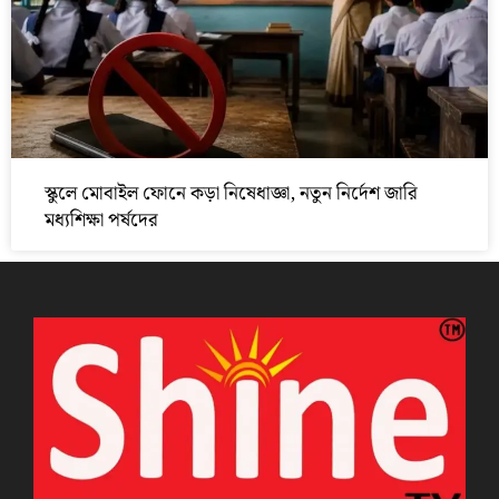
স্কুলে মোবাইল ফোনে কড়া নিষেধাজ্ঞা, নতুন নির্দেশ জারি
মধ্যশিক্ষা পর্ষদের