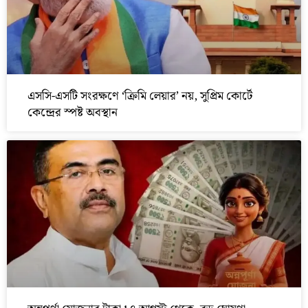
এসসি-এসটি সংরক্ষণে ‘ক্রিমি লেয়ার’ নয়, সুপ্রিম কোর্টে
কেন্দ্রের স্পষ্ট অবস্থান