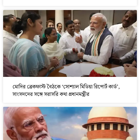
মোদির ব্রেকফাস্ট বৈঠকে ‘সোশ্যাল মিডিয়া রিপোর্ট কার্ড’,
সাংসদদের সঙ্গে সরাসরি কথা প্রধানমন্ত্রীর