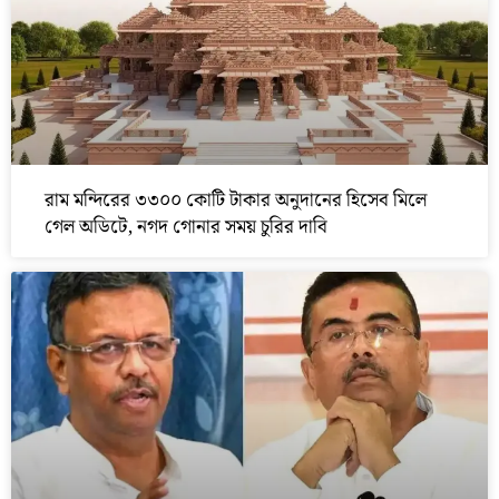
রাম মন্দিরের ৩৩০০ কোটি টাকার অনুদানের হিসেব মিলে
গেল অডিটে, নগদ গোনার সময় চুরির দাবি