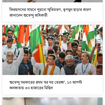
ফিরহাদদের সামনে পুরনো স্মৃতিচারণ, তৃণমূল ছাড়ার কারণ
জানালেন শুভেন্দু অধিকারী
শুভেন্দু সরকারের প্রথম ‘হর ঘর তেরঙ্গা’, ১০ আগস্ট
কলকাতায় ৩০ হাজারের মিছিল