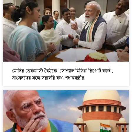
মোদির ব্রেকফাস্ট বৈঠকে ‘সোশ্যাল মিডিয়া রিপোর্ট কার্ড’,
সাংসদদের সঙ্গে সরাসরি কথা প্রধানমন্ত্রীর