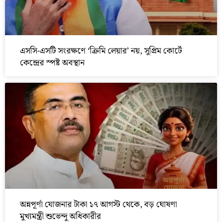
এসসি-এসটি সংরক্ষণে ‘ক্রিমি লেয়ার’ নয়, সুপ্রিম কোর্টে
কেন্দ্রের স্পষ্ট অবস্থান
অন্নপূর্ণা যোজনার টাকা ১৭ আগস্ট থেকে, বড় ঘোষণা
মুখ্যমন্ত্রী শুভেন্দু অধিকারীর