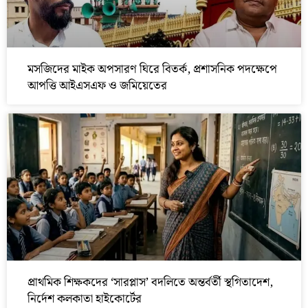
মসজিদের মাইক অপসারণ ঘিরে বিতর্ক, প্রশাসনিক পদক্ষেপে
আপত্তি আইএসএফ ও জমিয়েতের
প্রাথমিক শিক্ষকদের ‘সারপ্লাস’ বদলিতে অন্তর্বর্তী স্থগিতাদেশ,
নির্দেশ কলকাতা হাইকোর্টের