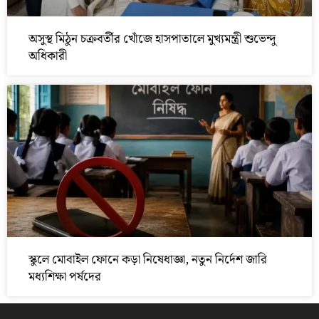
অসুস্থ মিঠুন চক্রবর্তীর খোঁজে হাসপাতালে মুখ্যমন্ত্রী শুভেন্দু
অধিকারী
স্কুলে মোবাইল ফোনে কড়া নিষেধাজ্ঞা, নতুন নির্দেশ জারি
মধ্যশিক্ষা পর্ষদের