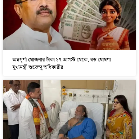
অন্নপূর্ণা যোজনার টাকা ১৭ আগস্ট থেকে, বড় ঘোষণা
মুখ্যমন্ত্রী শুভেন্দু অধিকারীর