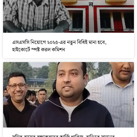
এসএসসি নিয়োগে ২০২৫-এর নতুন বিধিই মানা হবে,
হাইকোর্টে স্পষ্ট করল কমিশন