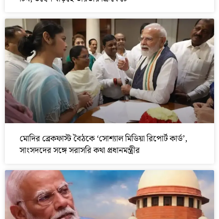
মোদির ব্রেকফাস্ট বৈঠকে ‘সোশ্যাল মিডিয়া রিপোর্ট কার্ড’,
সাংসদদের সঙ্গে সরাসরি কথা প্রধানমন্ত্রীর