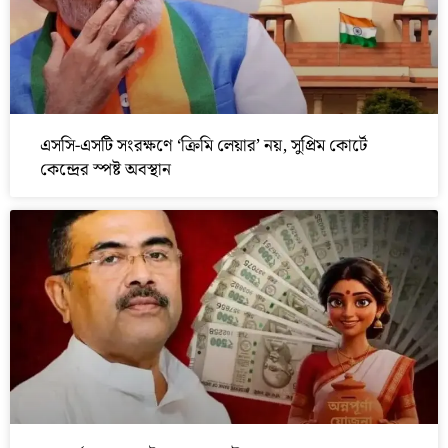
এসসি-এসটি সংরক্ষণে ‘ক্রিমি লেয়ার’ নয়, সুপ্রিম কোর্টে
কেন্দ্রের স্পষ্ট অবস্থান