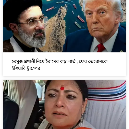
হরমুজ প্রণালী নিয়ে ইরানের কড়া বার্তা, ফের তেহরানকে
হুঁশিয়ারি ট্রাম্পের