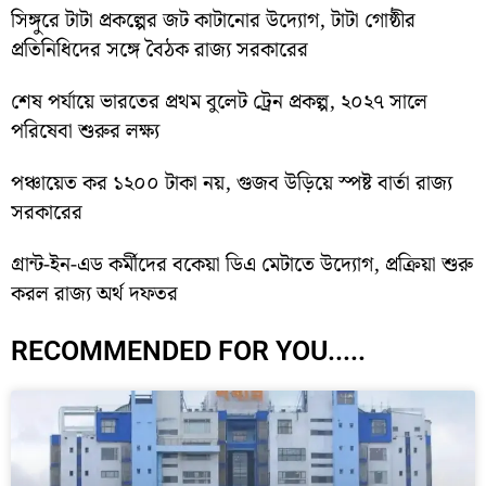
সিঙ্গুরে টাটা প্রকল্পের জট কাটানোর উদ্যোগ, টাটা গোষ্ঠীর
প্রতিনিধিদের সঙ্গে বৈঠক রাজ্য সরকারের
শেষ পর্যায়ে ভারতের প্রথম বুলেট ট্রেন প্রকল্প, ২০২৭ সালে
পরিষেবা শুরুর লক্ষ্য
পঞ্চায়েত কর ১২০০ টাকা নয়, গুজব উড়িয়ে স্পষ্ট বার্তা রাজ্য
সরকারের
গ্রান্ট-ইন-এড কর্মীদের বকেয়া ডিএ মেটাতে উদ্যোগ, প্রক্রিয়া শুরু
করল রাজ্য অর্থ দফতর
RECOMMENDED FOR YOU.....