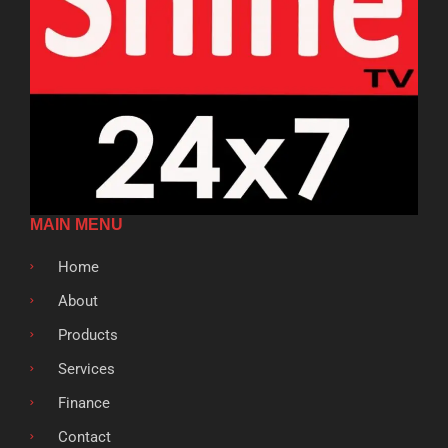
MAIN MENU
Home
About
Products
Services
Finance
Contact