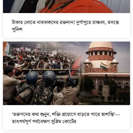
টাকার লোভে নাবালকদের রক্তদান! দুর্গাপুরে চাঞ্চল্য, তদন্তে
পুলিশ
‘তরুণদের কথা শুনুন, শক্তি প্রয়োগে বাড়তে পারে অশান্তি’—
তাৎপর্যপূর্ণ পর্যবেক্ষণ সুপ্রিম কোর্টের