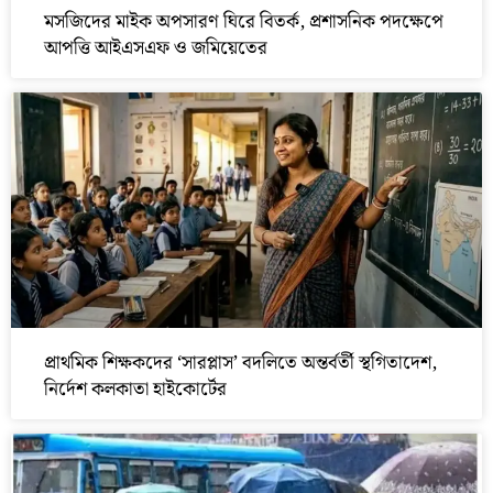
মসজিদের মাইক অপসারণ ঘিরে বিতর্ক, প্রশাসনিক পদক্ষেপে
আপত্তি আইএসএফ ও জমিয়েতের
প্রাথমিক শিক্ষকদের ‘সারপ্লাস’ বদলিতে অন্তর্বর্তী স্থগিতাদেশ,
নির্দেশ কলকাতা হাইকোর্টের