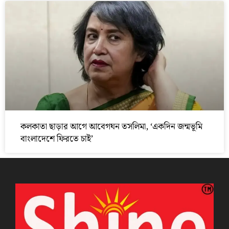
কলকাতা ছাড়ার আগে আবেগঘন তসলিমা, ‘একদিন জন্মভূমি
বাংলাদেশে ফিরতে চাই’