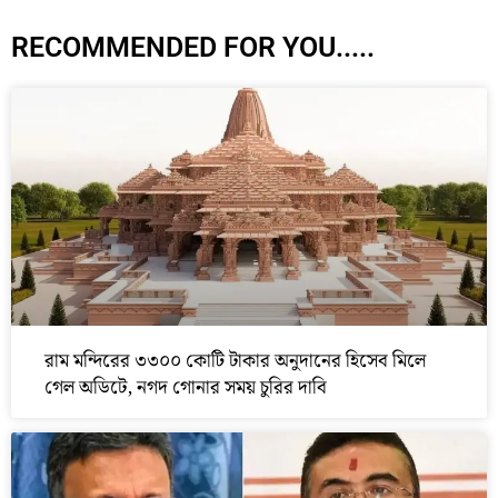
RECOMMENDED FOR YOU.....
রাম মন্দিরের ৩৩০০ কোটি টাকার অনুদানের হিসেব মিলে
গেল অডিটে, নগদ গোনার সময় চুরির দাবি