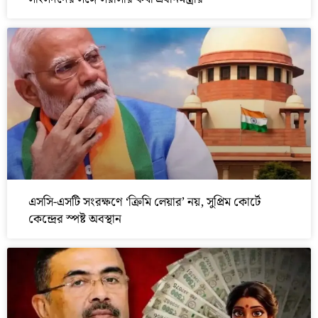
এসসি-এসটি সংরক্ষণে ‘ক্রিমি লেয়ার’ নয়, সুপ্রিম কোর্টে
কেন্দ্রের স্পষ্ট অবস্থান