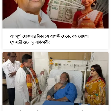
অন্নপূর্ণা যোজনার টাকা ১৭ আগস্ট থেকে, বড় ঘোষণা
মুখ্যমন্ত্রী শুভেন্দু অধিকারীর