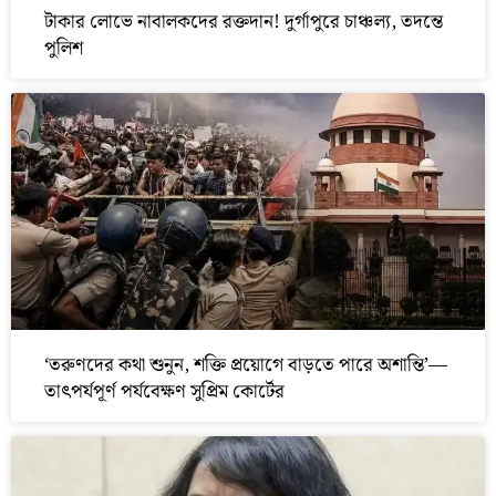
টাকার লোভে নাবালকদের রক্তদান! দুর্গাপুরে চাঞ্চল্য, তদন্তে
পুলিশ
‘তরুণদের কথা শুনুন, শক্তি প্রয়োগে বাড়তে পারে অশান্তি’—
তাৎপর্যপূর্ণ পর্যবেক্ষণ সুপ্রিম কোর্টের