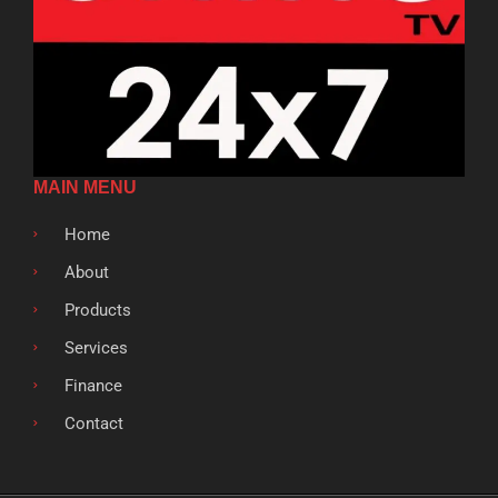
MAIN MENU
Home
About
Products
Services
Finance
Contact