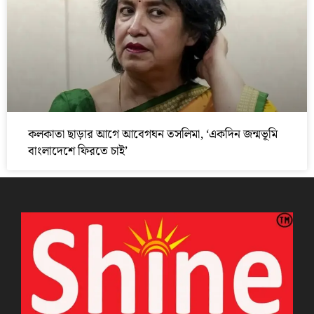
কলকাতা ছাড়ার আগে আবেগঘন তসলিমা, ‘একদিন জন্মভূমি
বাংলাদেশে ফিরতে চাই’