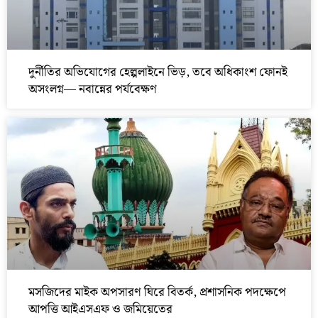
দুর্নীতির অভিযোগের হেল্পলাইনে ভিড়, তবে অধিকাংশ ফোনই
অসংলগ্ন— নবান্নের পর্যবেক্ষণ
মসজিদের মাইক অপসারণ ঘিরে বিতর্ক, প্রশাসনিক পদক্ষেপে
আপত্তি আইএসএফ ও জমিয়েতের