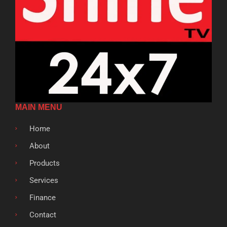
MAIN MENU
Home
About
Products
Services
Finance
Contact