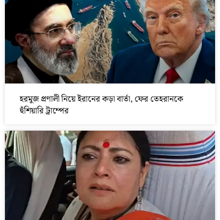
হরমুজ প্রণালী নিয়ে ইরানের কড়া বার্তা, ফের তেহরানকে
হুঁশিয়ারি ট্রাম্পের