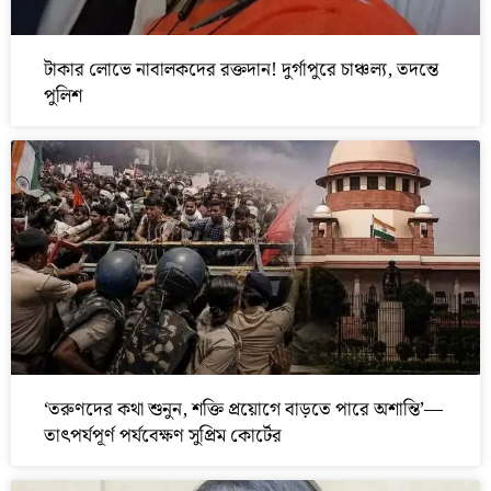
টাকার লোভে নাবালকদের রক্তদান! দুর্গাপুরে চাঞ্চল্য, তদন্তে
পুলিশ
‘তরুণদের কথা শুনুন, শক্তি প্রয়োগে বাড়তে পারে অশান্তি’—
তাৎপর্যপূর্ণ পর্যবেক্ষণ সুপ্রিম কোর্টের