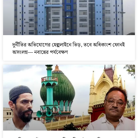
দুর্নীতির অভিযোগের হেল্পলাইনে ভিড়, তবে অধিকাংশ ফোনই
অসংলগ্ন— নবান্নের পর্যবেক্ষণ