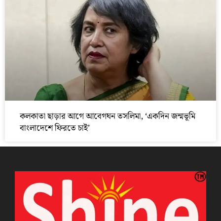
কলকাতা ছাড়ার আগে আবেগঘন তসলিমা, ‘একদিন জন্মভূমি
বাংলাদেশে ফিরতে চাই’