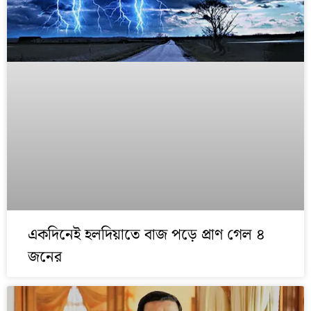
একদিনেই হলদিয়াতে বাজ পড়ে প্রাণ গেল ৪
জনের