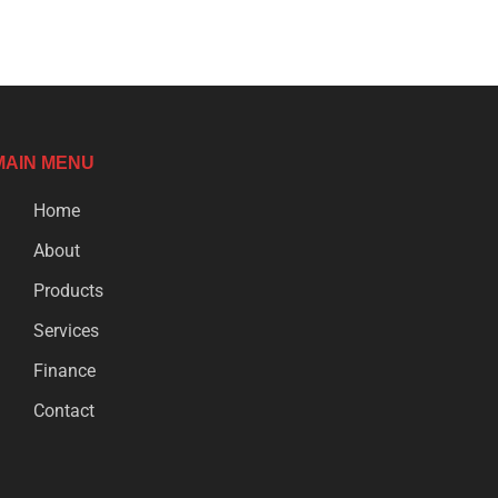
MAIN MENU
Home
About
Products
Services
Finance
Contact