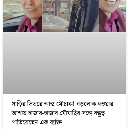
গাড়ির ভিতরে আস্ত মৌচাক! বড়লোক হওয়ার
আশায় হাজার-হাজার মৌমাছির সঙ্গে বন্ধুত্ব
পাতিয়েছেন এক ব্যক্তি