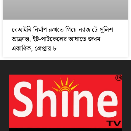
বেআইনি নির্মাণ রুখতে গিয়ে ন্যাজাটে পুলিশ
আক্রান্ত, ইট-পাটকেলের আঘাতে জখম
একাধিক, গ্রেপ্তার ৮