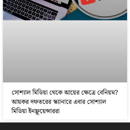
সোশ্যাল মিডিয়া থেকে আয়ের ক্ষেত্রে বেনিয়ম?
আয়কর দফতরের স্ক্যানারে এবার সোশ্যাল
মিডিয়া ইনফ্লুয়েন্সাররা