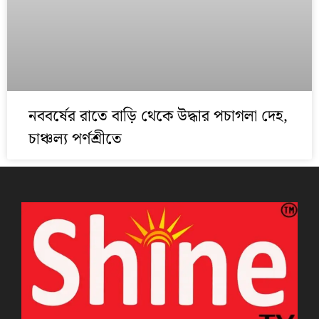
নববর্ষের রাতে বাড়ি থেকে উদ্ধার পচাগলা দেহ,
চাঞ্চল্য পর্ণশ্রীতে