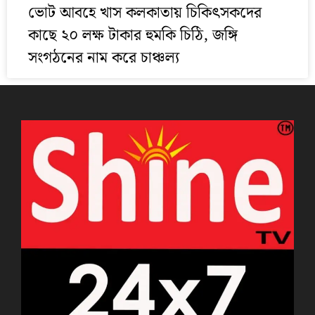
ভোট আবহে খাস কলকাতায় চিকিৎসকদের
কাছে ২০ লক্ষ টাকার হুমকি চিঠি, জঙ্গি
সংগঠনের নাম করে চাঞ্চল্য