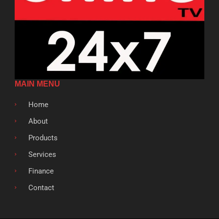
MAIN MENU
Home
About
Products
Services
Finance
Contact