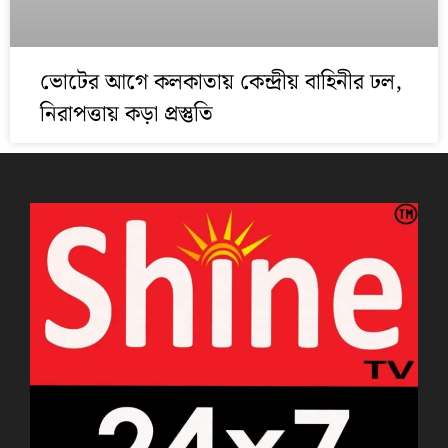
ভোটের আগে কলকাতায় কেন্দ্রীয় বাহিনীর ঢল,
নিরাপত্তায় কড়া প্রস্তুতি