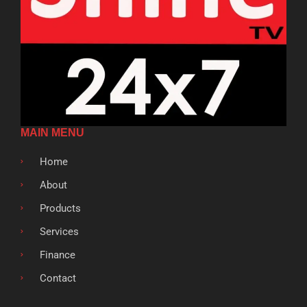
MAIN MENU
Home
About
Products
Services
Finance
Contact