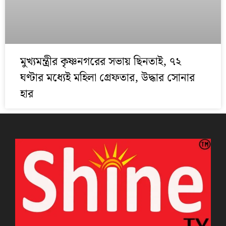
মুখ্যমন্ত্রীর কৃষ্ণনগরের সভায় ছিনতাই, ৭২
ঘণ্টার মধ্যেই মহিলা গ্রেফতার, উদ্ধার সোনার
হার