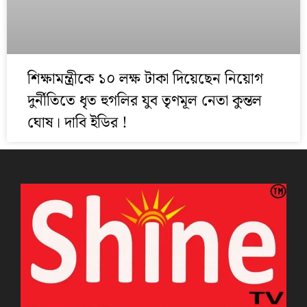
শিক্ষামন্ত্রীকে ১০ লক্ষ টাকা দিয়েছেন নিয়োগ
দুর্নীতিতে ধৃত হুগলির যুব তৃণমূল নেতা কুন্তল
ঘোষ। দাবি ইডির !