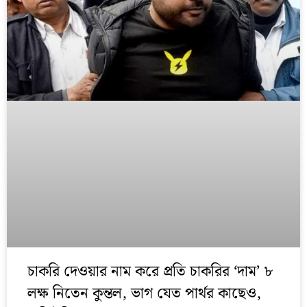
চাকরি দেওয়ার নাম করে প্রতি চাকরির ‘দাম’ ৮
লক্ষ নিতেন কুন্তল, ভাগ যেত পার্থর কাছেও,