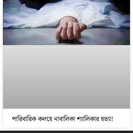
পারিবারিক কলহে নাবালিকা শ্যালিকার হত্যা!