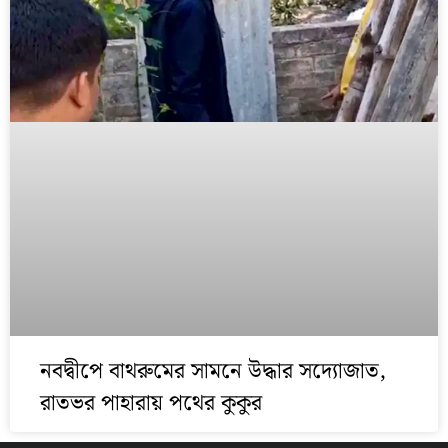
নবদ্বীপে বাথরুমের সামনে উদ্ধার সদ্যোজাত,
রাতভর পাহারায় পথের কুকুর