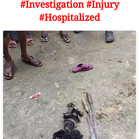
#Investigation #Injury
#Hospitalized