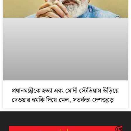
প্রধানমন্ত্রীকে হত্যা এবং মোদী স্টেডিয়াম উড়িয়ে
দেওয়ার হুমকি দিয়ে মেল, সতর্কতা দেশজুড়ে