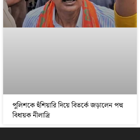
পুলিশকে হুঁশিয়ারি দিয়ে বিতর্কে জড়ালেন পদ্ম
বিধায়ক নীলাদ্রি