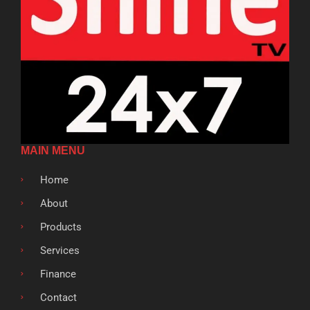
MAIN MENU
Home
About
Products
Services
Finance
Contact