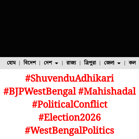
হোম
বিদেশ
দেশ
রাজ্য
ত্রিপুরা
জেলা
কলক
#ShuvenduAdhikari
ফুল চাষ
ফল চাষ
মাছ চাষ
উত্তর ২৪ পরগনা
পোল্ট্রি চাষ
#BJPWestBengal #Mahishadal
#PoliticalConflict
#Election2026
#WestBengalPolitics