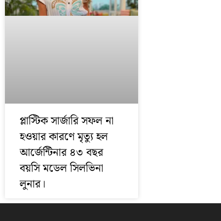
প্লাস্টিক সার্জারি সফল না
হওয়ার কারণে মৃত্যু হল
আর্জেন্টিনার ৪৩ বছর
বয়সি মডেল সিলভিনা
লুনার।