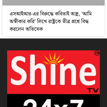
এসআইআর-এর বিরুদ্ধে কবিতাই অস্ত্র, ‘আমি
অস্বীকার করি’ লিখে রাষ্ট্রকে তীব্র প্রশ্নে বিদ্ধ
করলেন অভিষেক