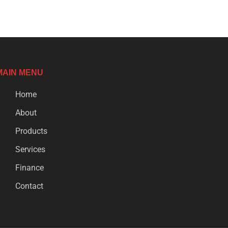
MAIN MENU
Home
About
Products
Services
Finance
Contact