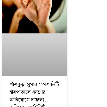
পাঁশকুড়া সুপার স্পেশালিটি
হাসপাতালে ধর্ষণের
অভিযোগে চাঞ্চল্য,