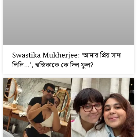
Swastika Mukherjee: ‘আমার প্রিয় সাদা
লিলি…’, স্বস্তিকাকে কে দিল ফুল?