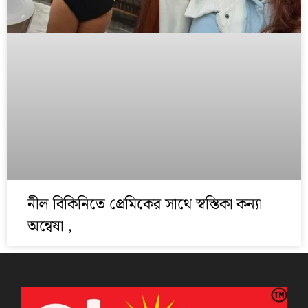
নীল বিকিনিতে প্রেমিকের সাথে স্বস্তিকা কন্যা‌
অন্বেষা ,