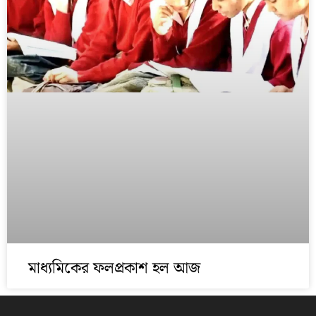
মাধ্যমিকের ফলপ্রকাশ হল আজ