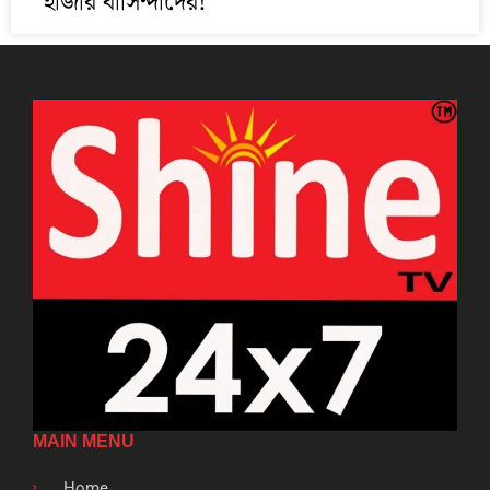
হাজার বাসিন্দাদের!
MAIN MENU
Home