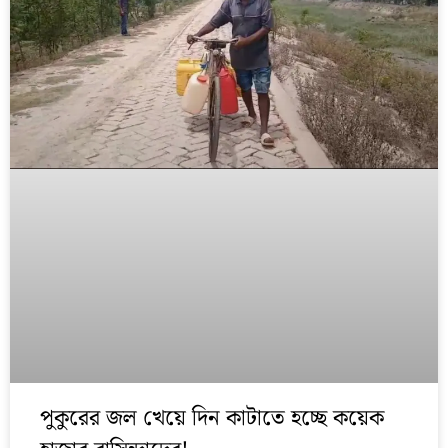
পুকুরের জল খেয়ে দিন কাটাতে হচ্ছে কয়েক