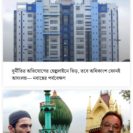
দুর্নীতির অভিযোগের হেল্পলাইনে ভিড়, তবে অধিকাংশ ফোনই
অসংলগ্ন— নবান্নের পর্যবেক্ষণ