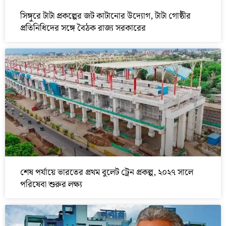
সিঙ্গুরে টাটা প্রকল্পের জট কাটানোর উদ্যোগ, টাটা গোষ্ঠীর
প্রতিনিধিদের সঙ্গে বৈঠক রাজ্য সরকারের
শেষ পর্যায়ে ভারতের প্রথম বুলেট ট্রেন প্রকল্প, ২০২৭ সালে
পরিষেবা শুরুর লক্ষ্য