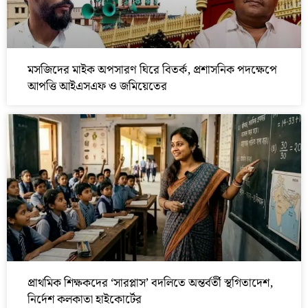
মসজিদের মাইক অপসারণ ঘিরে বিতর্ক, প্রশাসনিক পদক্ষেপে
আপত্তি আইএসএফ ও জমিয়েতের
প্রাথমিক শিক্ষকদের ‘সারপ্লাস’ বদলিতে অন্তর্বর্তী স্থগিতাদেশ,
নির্দেশ কলকাতা হাইকোর্টের