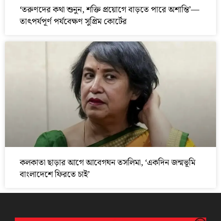
‘তরুণদের কথা শুনুন, শক্তি প্রয়োগে বাড়তে পারে অশান্তি’—
তাৎপর্যপূর্ণ পর্যবেক্ষণ সুপ্রিম কোর্টের
কলকাতা ছাড়ার আগে আবেগঘন তসলিমা, ‘একদিন জন্মভূমি
বাংলাদেশে ফিরতে চাই’