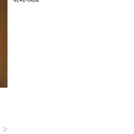
বন্দ্যোপাধ্যায়
Next