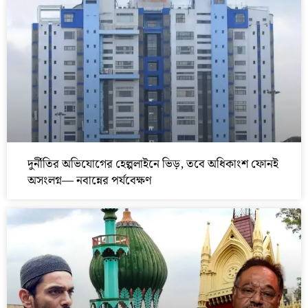
দুর্নীতির অভিযোগের হেল্পলাইনে ভিড়, তবে অধিকাংশ ফোনই
অসংলগ্ন— নবান্নের পর্যবেক্ষণ