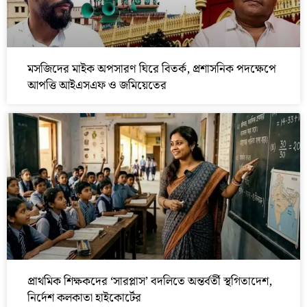
মসজিদের মাইক অপসারণ ঘিরে বিতর্ক, প্রশাসনিক পদক্ষেপে
আপত্তি আইএসএফ ও জমিয়েতের
প্রাথমিক শিক্ষকদের ‘সারপ্লাস’ বদলিতে অন্তর্বর্তী স্থগিতাদেশ,
নির্দেশ কলকাতা হাইকোর্টের