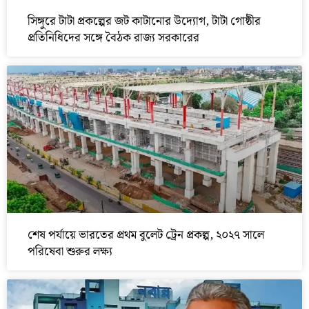
সিঙ্গুরে টাটা প্রকল্পের জট কাটানোর উদ্যোগ, টাটা গোষ্ঠীর
প্রতিনিধিদের সঙ্গে বৈঠক রাজ্য সরকারের
শেষ পর্যায়ে ভারতের প্রথম বুলেট ট্রেন প্রকল্প, ২০২৭ সালে
পরিষেবা শুরুর লক্ষ্য