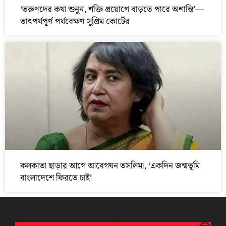
‘তরুণদের কথা শুনুন, শক্তি প্রয়োগে বাড়তে পারে অশান্তি’—
তাৎপর্যপূর্ণ পর্যবেক্ষণ সুপ্রিম কোর্টের
কলকাতা ছাড়ার আগে আবেগঘন তসলিমা, ‘একদিন জন্মভূমি
বাংলাদেশে ফিরতে চাই’