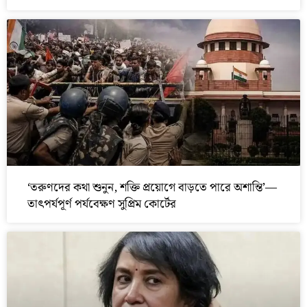
‘তরুণদের কথা শুনুন, শক্তি প্রয়োগে বাড়তে পারে অশান্তি’—
তাৎপর্যপূর্ণ পর্যবেক্ষণ সুপ্রিম কোর্টের