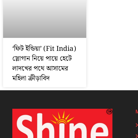
‘ফিট ইন্ডিয়া’ (Fit India)
স্লোগান নিয়ে পায়ে হেটে
লাদখের পথে আসামের
মহিলা ক্রীড়াবিদ