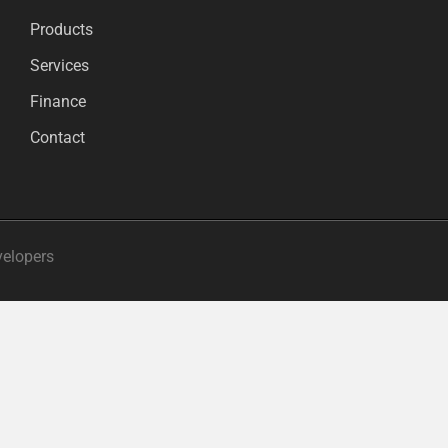
Products
Services
Finance
Contact
velopers