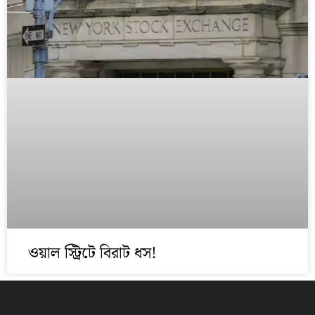
ওয়াল স্ট্রিটে বিরাট ধস!