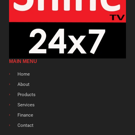
MAIN MENU
Home
About
Products
Services
Finance
Contact