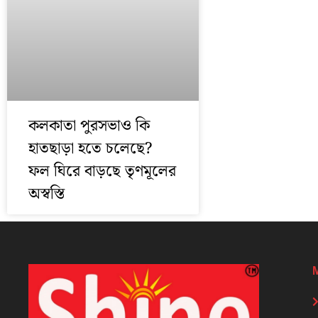
কলকাতা পুরসভাও কি
হাতছাড়া হতে চলেছে?
ফল ঘিরে বাড়ছে তৃণমূলের
অস্বস্তি