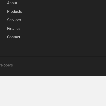
About
Products
Services
Finance
Contact
velopers