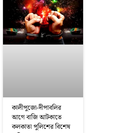
কালীপুজো-দীপাবলির
আগে বাজি আটকাতে
কলকাতা পুলিশের বিশেষ