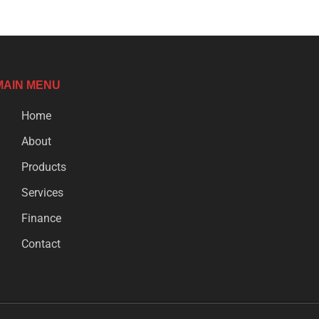
MAIN MENU
Home
About
Products
Services
Finance
Contact