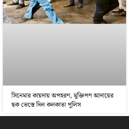
সিনেমার কায়দায় অপহরণ, মুক্তিপণ আদায়ের
ছক ভেস্তে দিল কলকাতা পুলিস