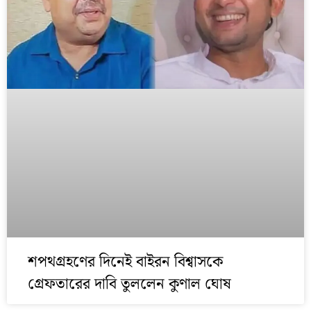
শপথগ্রহণের দিনেই বাইরন বিশ্বাসকে
গ্রেফতারের দাবি তুললেন কুণাল ঘোষ