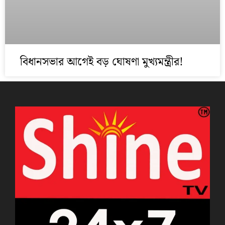
বিধানসভার আগেই বড় ঘোষণা মুখ্যমন্ত্রীর!