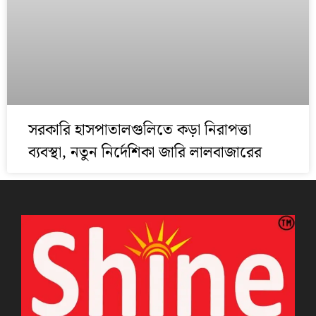
সরকারি হাসপাতালগুলিতে কড়া নিরাপত্তা
ব্যবস্থা, নতুন নির্দেশিকা জারি লালবাজারের