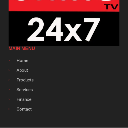
MAIN MENU
Home
About
Products
Services
Finance
Contact