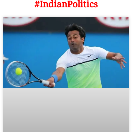
#IndianPolitics