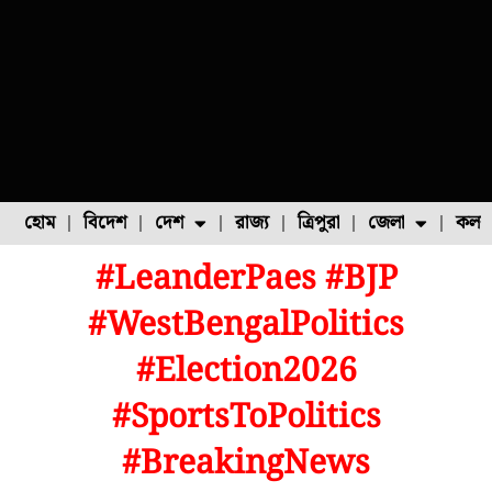
হোম
বিদেশ
দেশ
রাজ্য
ত্রিপুরা
জেলা
কলক
#LeanderPaes #BJP
ফুল চাষ
ফল চাষ
মাছ চাষ
উত্তর ২৪ পরগনা
পোল্ট্রি চাষ
#WestBengalPolitics
#Election2026
#SportsToPolitics
#BreakingNews